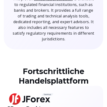
to regulated financial institutions, such as
banks and brokers. It provides a full range
of trading and technical analysis tools,
dedicated reporting, and expert advisors. It
also includes all necessary features to
satisfy regulatory requirements in different
jurisdictions.
Fortschrittliche
Handelsplattform