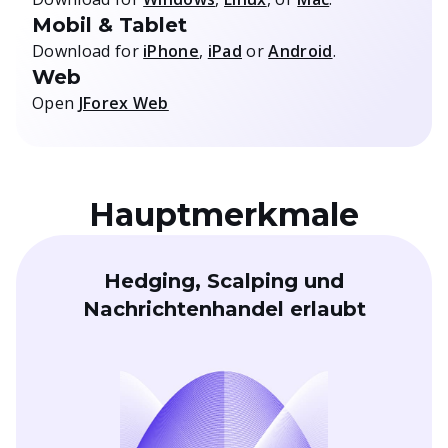
Mobil & Tablet
Download for
iPhone
,
iPad
or
Android
.
Web
Open
JForex Web
Hauptmerkmale
Hedging, Scalping und
Nachrichtenhandel erlaubt