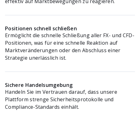
effektiv auf Marktbewegungen zu reagieren.
Positionen schnell schließen
Ermöglicht die schnelle Schließung aller FX- und CFD-
Positionen, was für eine schnelle Reaktion auf
Marktveränderungen oder den Abschluss einer
Strategie unerlässlich ist.
Sichere Handelsumgebung
Handeln Sie im Vertrauen darauf, dass unsere
Plattform strenge Sicherheitsprotokolle und
Compliance-Standards einhält.