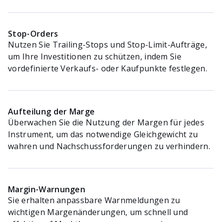
Stop-Orders
Nutzen Sie Trailing-Stops und Stop-Limit-Aufträge,
um Ihre Investitionen zu schützen, indem Sie
vordefinierte Verkaufs- oder Kaufpunkte festlegen.
Aufteilung der Marge
Überwachen Sie die Nutzung der Margen für jedes
Instrument, um das notwendige Gleichgewicht zu
wahren und Nachschussforderungen zu verhindern.
Margin-Warnungen
Sie erhalten anpassbare Warnmeldungen zu
wichtigen Margenänderungen, um schnell und