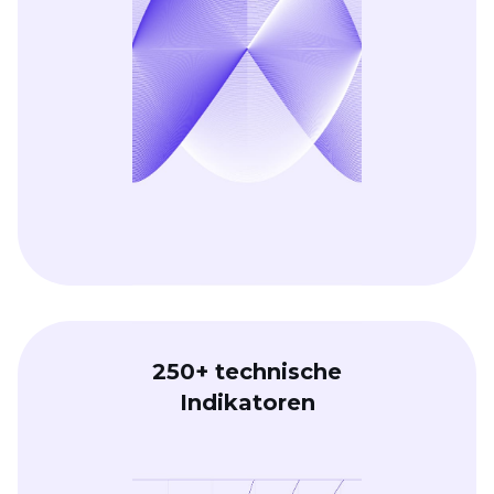
250+ technische
Indikatoren