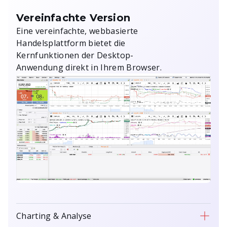
Vereinfachte Version
Eine vereinfachte, webbasierte
Handelsplattform bietet die
Kernfunktionen der Desktop-
Anwendung direkt in Ihrem Browser.
Charting & Analyse