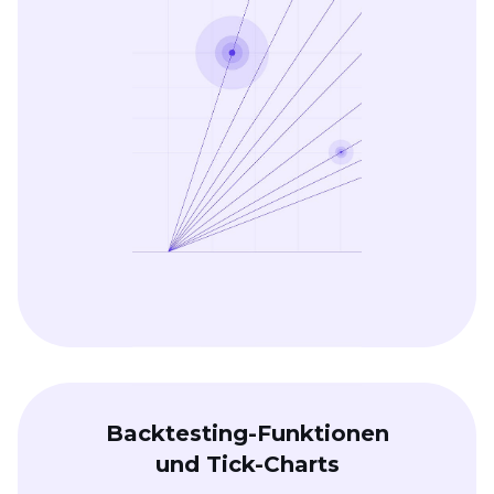
Backtesting-Funktionen
und Tick-Charts