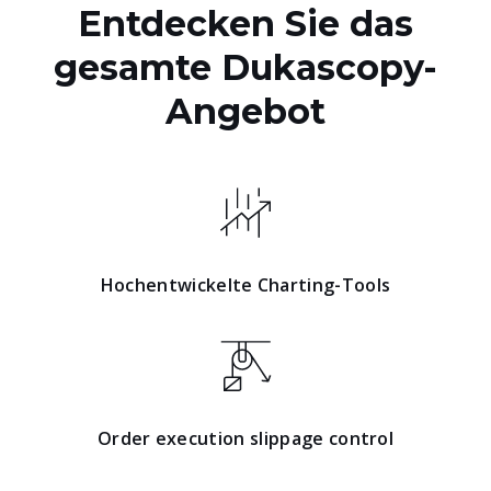
Entdecken Sie das
gesamte Dukascopy-
Angebot
Hochentwickelte Charting-Tools
Order execution slippage control