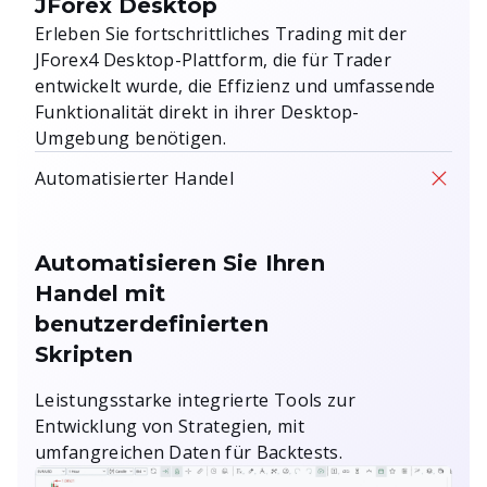
JForex Desktop
Erleben Sie fortschrittliches Trading mit der
JForex4 Desktop-Plattform, die für Trader
entwickelt wurde, die Effizienz und umfassende
Funktionalität direkt in ihrer Desktop-
Umgebung benötigen.
Automatisierter Handel
Automatisieren Sie Ihren
Handel mit
benutzerdefinierten
Skripten
Leistungsstarke integrierte Tools zur
Entwicklung von Strategien, mit
umfangreichen Daten für Backtests.