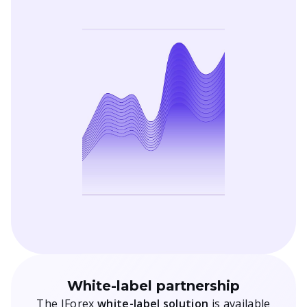
White-label partnership
The JForex
white-label solution
is available